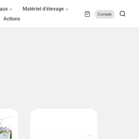
maux
Matériel d’élevage
Compte
Actions