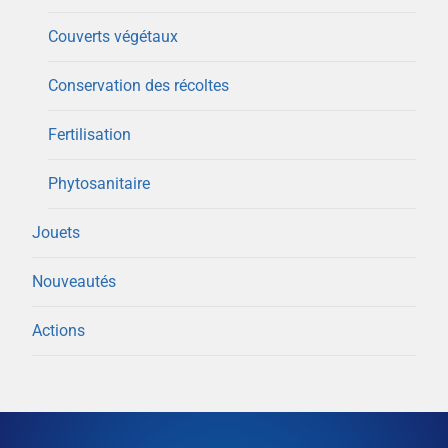
Couverts végétaux
Conservation des récoltes
Fertilisation
Phytosanitaire
Jouets
Nouveautés
Actions