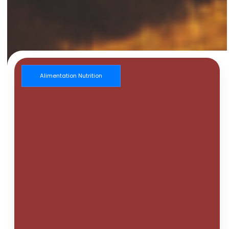
Alimentation Nutrition