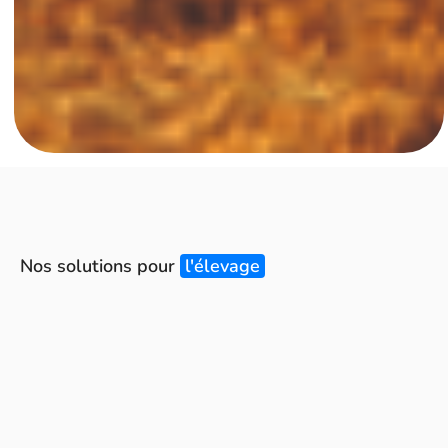
Nos solutions pour
l'élevage