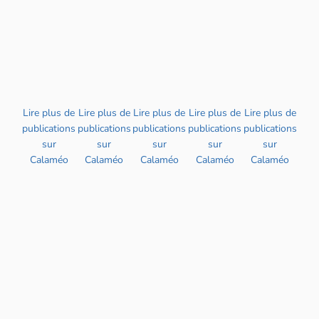
Lire plus de
Lire plus de
Lire plus de
Lire plus de
Lire plus de
publications
publications
publications
publications
publications
sur
sur
sur
sur
sur
Calaméo
Calaméo
Calaméo
Calaméo
Calaméo