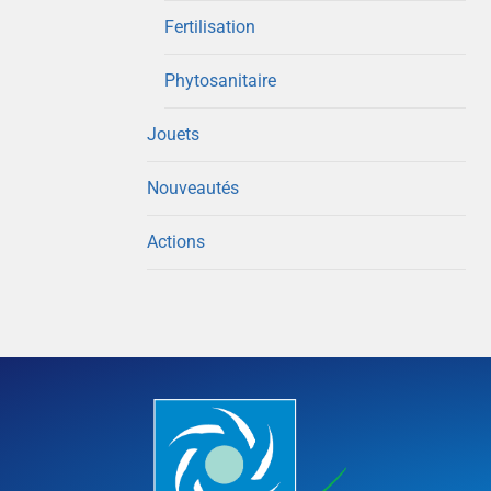
Fertilisation
Phytosanitaire
Jouets
Nouveautés
Actions