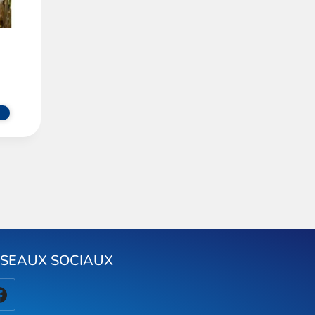
ÉSEAUX SOCIAUX