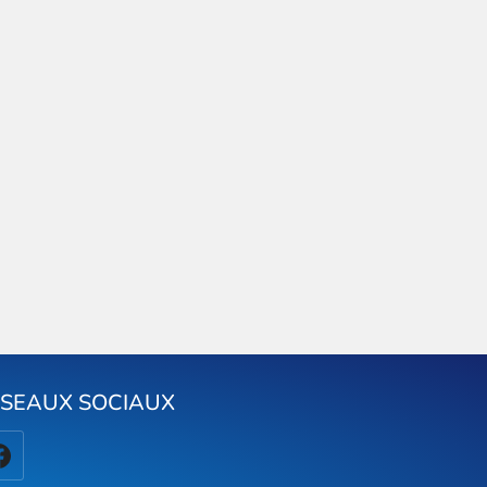
ÉSEAUX SOCIAUX