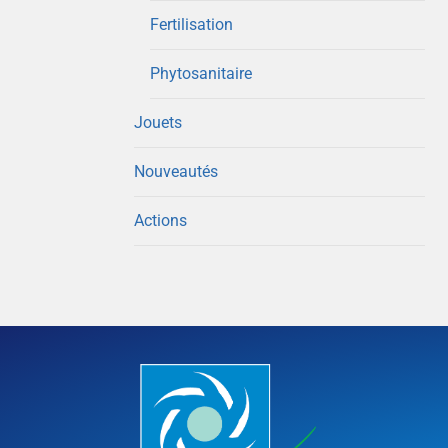
Fertilisation
Phytosanitaire
Jouets
Nouveautés
Actions