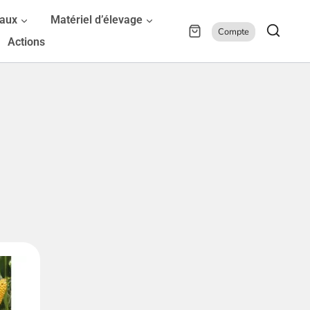
maux
Matériel d’élevage
Compte
Actions