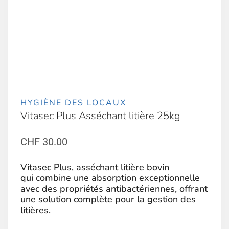
HYGIÈNE DES LOCAUX
Vitasec Plus Asséchant litière 25kg
CHF
30.00
Vitasec Plus, asséchant litière bovin
qui combine une absorption exceptionnelle
avec des propriétés antibactériennes, offrant
une solution complète pour la gestion des
litières.