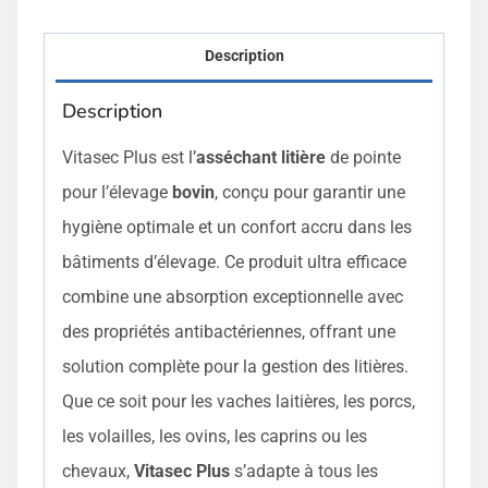
Description
Description
Vitasec Plus est l’
asséchant litière
de pointe
pour l’élevage
bovin
, conçu pour garantir une
hygiène optimale et un confort accru dans les
bâtiments d’élevage. Ce produit ultra efficace
combine une absorption exceptionnelle avec
des propriétés antibactériennes, offrant une
solution complète pour la gestion des litières.
Que ce soit pour les vaches laitières, les porcs,
les volailles, les ovins, les caprins ou les
chevaux,
Vitasec Plus
s’adapte à tous les