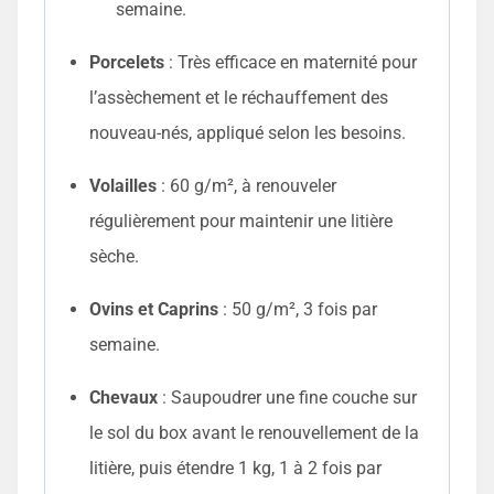
semaine.
Porcelets
: Très efficace en maternité pour
l’assèchement et le réchauffement des
nouveau-nés, appliqué selon les besoins.
Volailles
: 60 g/m², à renouveler
régulièrement pour maintenir une litière
sèche.
Ovins et Caprins
: 50 g/m², 3 fois par
semaine.
Chevaux
: Saupoudrer une fine couche sur
le sol du box avant le renouvellement de la
litière, puis étendre 1 kg, 1 à 2 fois par