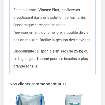
En choisissant
Vitasec Plus
, les éleveurs
investissent dans une solution performante,
économique et respectueuse de
l’environnement, qui améliore la qualité de vie
des animaux et facilite la gestion des élevages.
Disponibilité : Disponible en sacs de
25 kg
ou
en big-bags d’
1 tonne
pour les besoins à plus
grande échelle.
Nos clients commandent aussi...