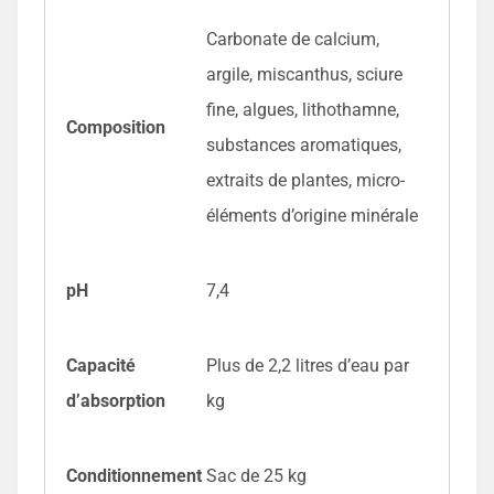
Carbonate de calcium,
argile, miscanthus, sciure
fine, algues, lithothamne,
Composition
substances aromatiques,
extraits de plantes, micro-
éléments d’origine minérale
pH
7,4
Capacité
Plus de 2,2 litres d’eau par
d’absorption
kg
Conditionnement
Sac de 25 kg