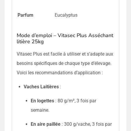
Parfum
Eucalyptus
Mode d’emploi – Vitasec Plus Asséchant
litière 25kg
Vitasec Plus est facile à utiliser et s’adapte aux
besoins spécifiques de chaque type d’élevage.
Voici les recommandations d’application :
Vaches Laitières
:
En logettes
: 80 g/m², 3 fois par
semaine.
En aire paillée
: 300 g/vache, 3 fois par