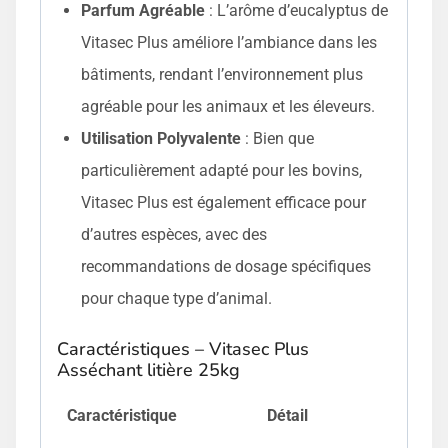
Parfum Agréable
: L’arôme d’eucalyptus de
Vitasec Plus améliore l’ambiance dans les
bâtiments, rendant l’environnement plus
agréable pour les animaux et les éleveurs.
Utilisation Polyvalente
: Bien que
particulièrement adapté pour les bovins,
Vitasec Plus est également efficace pour
d’autres espèces, avec des
recommandations de dosage spécifiques
pour chaque type d’animal.
Caractéristiques – Vitasec Plus
Asséchant litière 25kg
Caractéristique
Détail