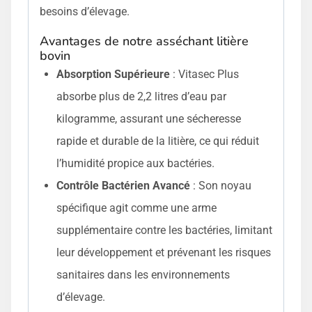
besoins d’élevage.
Avantages de notre asséchant litière
bovin
Absorption Supérieure
: Vitasec Plus
absorbe plus de 2,2 litres d’eau par
kilogramme, assurant une sécheresse
rapide et durable de la litière, ce qui réduit
l’humidité propice aux bactéries.
Contrôle Bactérien Avancé
: Son noyau
spécifique agit comme une arme
supplémentaire contre les bactéries, limitant
leur développement et prévenant les risques
sanitaires dans les environnements
d’élevage.