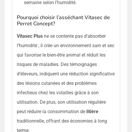
semaine selon l’humidité.
Pourquoi choisir l’asséchant Vitasec de
Perret Concept?
Vitasec Plus
ne se contente pas d’absorber
l’humidité ; il crée un environnement sain et sec
qui favorise le bien-être animal et réduit les
risques de maladies. Des témoignages
d’éleveurs, indiquent une réduction significative
des lésions cutanées et des problèmes
infectieux chez les volailles grâce à son
utilisation. De plus, son utilisation régulière
peut réduire la consommation de
litière
traditionnelle, offrant des économies à long
terme.