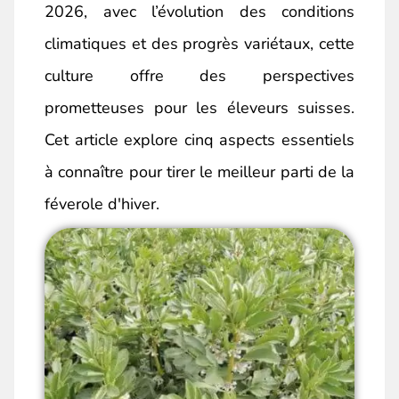
2026, avec l’évolution des conditions
climatiques et des progrès variétaux, cette
culture offre des perspectives
prometteuses pour les éleveurs suisses.
Cet article explore cinq aspects essentiels
à connaître pour tirer le meilleur parti de la
féverole d'hiver.