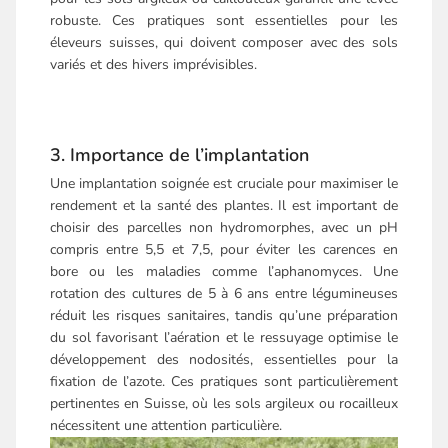
robuste. Ces pratiques sont essentielles pour les
éleveurs suisses, qui doivent composer avec des sols
variés et des hivers imprévisibles.
3. Importance de l’implantation
Une implantation soignée est cruciale pour maximiser le
rendement et la santé des plantes. Il est important de
choisir des parcelles non hydromorphes, avec un pH
compris entre 5,5 et 7,5, pour éviter les carences en
bore ou les maladies comme l’aphanomyces. Une
rotation des cultures de 5 à 6 ans entre légumineuses
réduit les risques sanitaires, tandis qu’une préparation
du sol favorisant l’aération et le ressuyage optimise le
développement des nodosités, essentielles pour la
fixation de l’azote. Ces pratiques sont particulièrement
pertinentes en Suisse, où les sols argileux ou rocailleux
nécessitent une attention particulière.