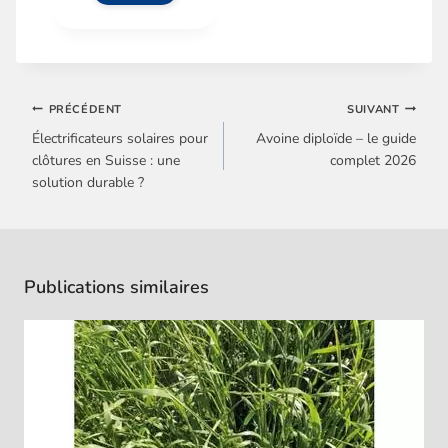
PRÉCÉDENT
SUIVANT
Électrificateurs solaires pour
Avoine diploïde – le guide
clôtures en Suisse : une
complet 2026
solution durable ?
Publications similaires