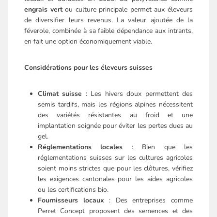
engrais vert
ou culture principale permet aux éleveurs
de diversifier leurs revenus. La valeur ajoutée de la
féverole, combinée à sa faible dépendance aux intrants,
en fait une option économiquement viable.
Considérations pour les éleveurs suisses
Climat suisse
: Les hivers doux permettent des
semis tardifs, mais les régions alpines nécessitent
des variétés résistantes au froid et une
implantation soignée pour éviter les pertes dues au
gel.
Réglementations locales
: Bien que les
réglementations suisses sur les cultures agricoles
soient moins strictes que pour les clôtures, vérifiez
les exigences cantonales pour les aides agricoles
ou les certifications bio.
Fournisseurs locaux
: Des entreprises comme
Perret Concept proposent des semences et des