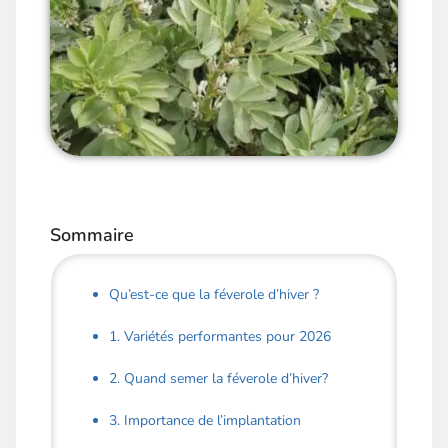
Sommaire
Qu’est-ce que la féverole d’hiver ?
1. Variétés performantes pour 2026
2. Quand semer la féverole d’hiver?
3. Importance de l’implantation