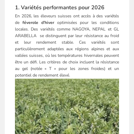
1. Variétés performantes pour 2026
En 2026, les éleveurs suisses ont accès à des variétés
de
féverole d’hiver
optimisées pour les conditions
locales. Des variétés comme NAGOYA, NEPAL et GL
ARABELLA se distinguent par leur résistance au froid
et leur rendement stable. Ces variétés sont
particulièrement adaptées aux régions alpines et aux
vallées suisses, où les températures hivernales peuvent
être un défi. Les critères de choix incluent la résistance
au gel (notée « T » pour les zones froides) et un
potentiel de rendement élevé.