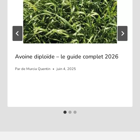
Avoine diploïde – le guide complet 2026
Par
de Murcia Quentin
juin 4, 2025