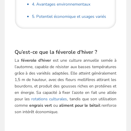
4. Avantages environnementaux
5. Potentiel économique et usages variés
Qu’est-ce que la féverole d'hiver ?
La
féverole d’hiver
est une culture annuelle semée à
l’automne, capable de résister aux basses températures
grâce à des variétés adaptées. Elle atteint généralement
1,5 m de hauteur, avec des fleurs mellifères attirant les
bourdons, et produit des gousses riches en protéines et
en énergie. Sa capacité à fixer l’azote en fait une alliée
pour les
rotations culturales
, tandis que son utilisation
comme
engrais vert
ou
aliment pour le bétail
renforce
son intérêt économique.