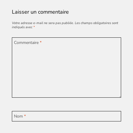
Laisser un commentaire
Votre adresse e-mail ne sera pas publiée.
Les champs obligatoires sont
indiqués avec
*
Commentaire
*
Nom
*