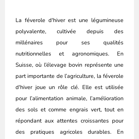
La féverole d'hiver est une légumineuse
polyvalente, cultivée depuis des
millénaires pour ses qualités
nutritionnelles et agronomiques. En
Suisse, où l’élevage bovin représente une
part importante de l’agriculture, la féverole
d'hiver joue un rôle clé. Elle est utilisée
pour l’alimentation animale, l’amélioration
des sols et comme engrais vert, tout en
répondant aux attentes croissantes pour
des pratiques agricoles durables. En