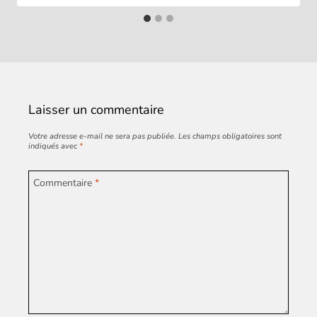
Laisser un commentaire
Votre adresse e-mail ne sera pas publiée.
Les champs obligatoires sont
indiqués avec
*
Commentaire
*