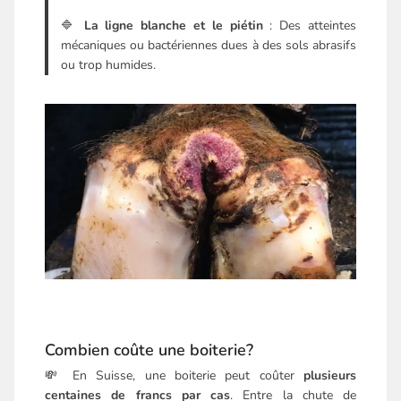
🔷
La ligne blanche et le piétin
: Des atteintes
mécaniques ou bactériennes dues à des sols abrasifs
ou trop humides.
Combien coûte une boiterie?
💸 En Suisse, une boiterie peut coûter
plusieurs
centaines de francs par cas
. Entre la chute de