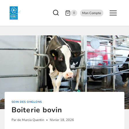
0
Mon Compte
SOIN DES ONGLONS
Boiterie bovin
Par
de Murcia Quentin
février 18, 2026