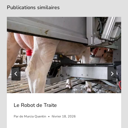
Publications similaires
Le Robot de Traite
Par
de Murcia Quentin
février 18, 2026