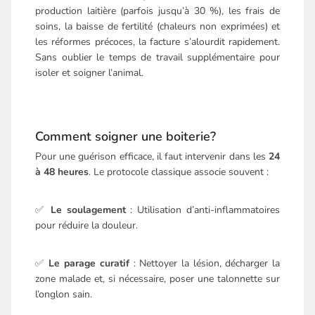
production laitière (parfois jusqu’à 30 %), les frais de
soins, la baisse de fertilité (chaleurs non exprimées) et
les réformes précoces, la facture s’alourdit rapidement.
Sans oublier le temps de travail supplémentaire pour
isoler et soigner l’animal.
Comment soigner une boiterie?
Pour une guérison efficace, il faut intervenir dans les
24
à 48 heures
. Le protocole classique associe souvent :
✅
Le soulagement
: Utilisation d’anti-inflammatoires
pour réduire la douleur.
✅
Le parage curatif
: Nettoyer la lésion, décharger la
zone malade et, si nécessaire, poser une talonnette sur
l’onglon sain.