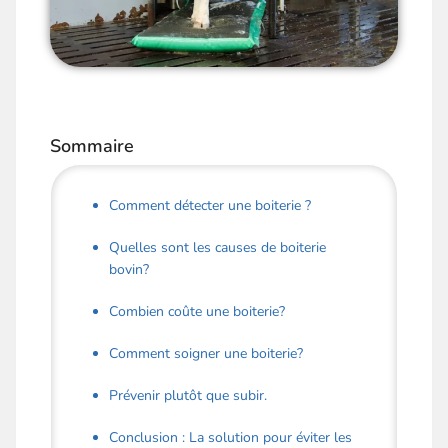
Sommaire
Comment détecter une boiterie ?
Quelles sont les causes de boiterie
bovin?
Combien coûte une boiterie?
Comment soigner une boiterie?
Prévenir plutôt que subir.
Conclusion : La solution pour éviter les