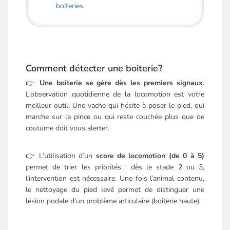
boiteries.
Comment détecter une boiterie?
👉
Une boiterie se gère dès les premiers signaux
.
L’observation quotidienne de la locomotion est votre
meilleur outil. Une vache qui hésite à poser le pied, qui
marche sur la pince ou qui reste couchée plus que de
coutume doit vous alerter.
👉 L’utilisation d’un
score de locomotion (de 0 à 5)
permet de trier les priorités : dès le stade 2 ou 3,
l’intervention est nécessaire. Une fois l’animal contenu,
le nettoyage du pied levé permet de distinguer une
lésion podale d’un problème articulaire (boiterie haute).