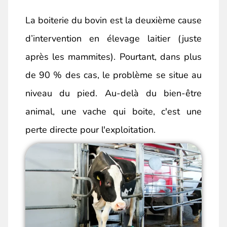
La boiterie du bovin est la deuxième cause
d’intervention en élevage laitier (juste
après les mammites). Pourtant, dans plus
de 90 % des cas, le problème se situe au
niveau du pied. Au-delà du bien-être
animal, une vache qui boite, c'est une
perte directe pour l'exploitation.