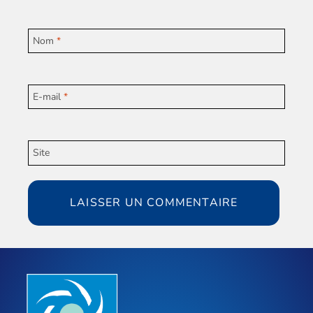
Nom
*
E-mail
*
Site
Alternative: