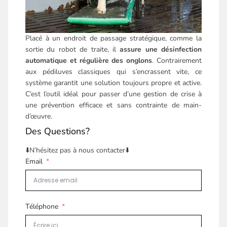
Placé à un endroit de passage stratégique, comme la
sortie du robot de traite, il
assure une désinfection
automatique et régulière des onglons
. Contrairement
aux pédiluves classiques qui s’encrassent vite, ce
système garantit une solution toujours propre et active.
C’est l’outil idéal pour passer d’une gestion de crise à
une prévention efficace et sans contrainte de main-
d’œuvre.
Des Questions?
⬇️N’hésitez pas à nous contacter⬇️
Email
Téléphone