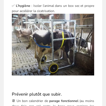
✅
L’hygiène
: Isoler l’animal dans un box sec et propre
pour accélérer la cicatrisation.
Prévenir plutôt que subir.
📆 Un bon calendrier de
parage fonctionnel
(au moins