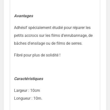
Avantages
Adhésif spécialement étudié pour réparer les
petits accrocs sur les films d’enrubannage, de
bâches d’ensilage ou de films de serres.
Fibré pour plus de solidité !
Caractéristiques
Largeur : 10cm
Longueur : 10m.