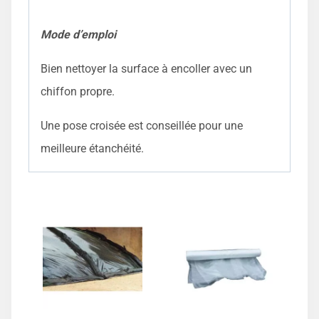
Mode d’emploi
Bien nettoyer la surface à encoller avec un
chiffon propre.
Une pose croisée est conseillée pour une
meilleure étanchéité.