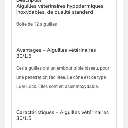
Aiguilles vétérinaires hypodermiques
inoxydables, de qualité standard
Boîte de 12 aiguilles
Avantages – Aiguilles vétérinaires
30/1.5
Ces aiguilles ont un embout triple biseau, pour
une pénétration facilitée. Le cône est de type
Luer-Lock. Elles sont en acier inoxydable.
Caractéristiques – Aiguilles vétérinaires
30/1.5