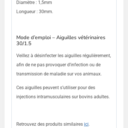
Diamètre : 1,5mm
Longueur : 30mm.
Mode d’emploi – Aiguilles vétérinaires
30/1.5
Veillez à désinfecter les aiguilles régulièrement,
afin de ne pas provoquer d’infection ou de
transmission de maladie sur vos animaux.
Ces aiguilles peuvent s’utiliser pour des
injections intramusculaires sur bovins adultes.
Retrouvez des produits similaires
ici
.