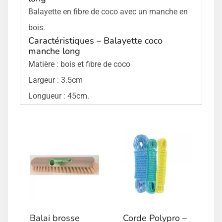
Balayette en fibre de coco avec un manche en
bois.
Caractéristiques – Balayette coco
manche long
Matière : bois et fibre de coco
Largeur : 3.5cm
Longueur : 45cm.
Balai brosse
Corde Polypro –