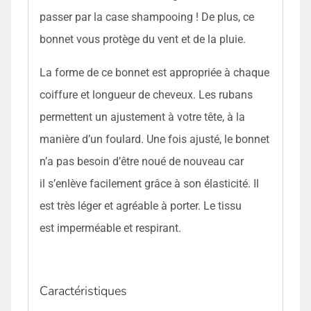
passer par la case shampooing ! De plus, ce
bonnet vous protège du vent et de la pluie.
La forme de ce bonnet est appropriée à chaque
coiffure et longueur de cheveux. Les rubans
permettent un ajustement à votre tête, à la
manière d’un foulard. Une fois ajusté, le bonnet
n’a pas besoin d’être noué de nouveau car
il s’enlève facilement grâce à son élasticité. Il
est très léger et agréable à porter. Le tissu
est imperméable et respirant.
Caractéristiques