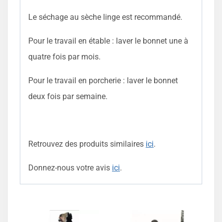
Le séchage au sèche linge est recommandé.
Pour le travail en étable : laver le bonnet une à
quatre fois par mois.
Pour le travail en porcherie : laver le bonnet
deux fois par semaine.
Retrouvez des produits similaires
ici
.
Donnez-nous votre avis
ici
.