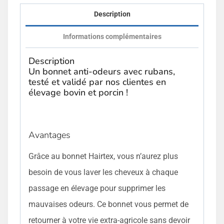
Description
Informations complémentaires
Description
Un bonnet anti-odeurs avec rubans,
testé et validé par nos clientes en
élevage bovin et porcin !
Avantages
Grâce au bonnet Hairtex, vous n’aurez plus
besoin de vous laver les cheveux à chaque
passage en élevage pour supprimer les
mauvaises odeurs. Ce bonnet vous permet de
retourner à votre vie extra-agricole sans devoir