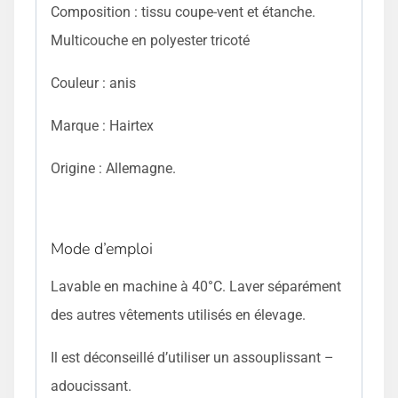
Composition : tissu coupe-vent et étanche.
Multicouche en polyester tricoté
Couleur : anis
Marque : Hairtex
Origine : Allemagne.
Mode d’emploi
Lavable en machine à 40°C. Laver séparément
des autres vêtements utilisés en élevage.
Il est déconseillé d’utiliser un assouplissant –
adoucissant.