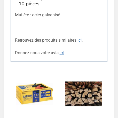
– 10 pièces
Matière : acier galvanisé.
Retrouvez des produits similaires
ici
.
Donnez-nous votre avis
ici
.