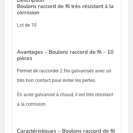
Boulons raccord de fil très résistant à la
corrosion
Lot de 10
Avantages – Boulons raccord de fil – 10
pièces
Permet de raccorder 2 fils galvanisés avec un
très bon contact pour éviter les pertes.
En acier galvanisé à chaud, il est très résistant
à la corrosion.
Caractéristiques – Boulons raccord de fil