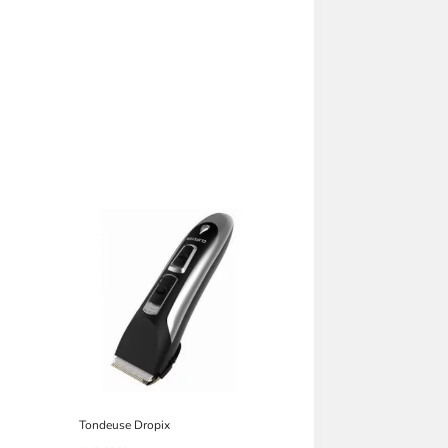
Tondeuse Dropix