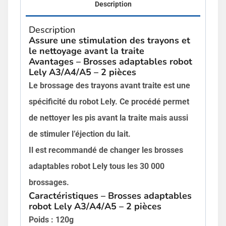
Description
Description
Assure une stimulation des trayons et
le nettoyage avant la traite
Avantages – Brosses adaptables robot
Lely A3/A4/A5 – 2 pièces
Le brossage des trayons avant traite est une
spécificité du robot Lely. Ce procédé permet
de nettoyer les pis avant la traite mais aussi
de stimuler l’éjection du lait.
Il est recommandé de changer les brosses
adaptables robot Lely tous les 30 000
brossages.
Caractéristiques – Brosses adaptables
robot Lely A3/A4/A5 – 2 pièces
Poids : 120g