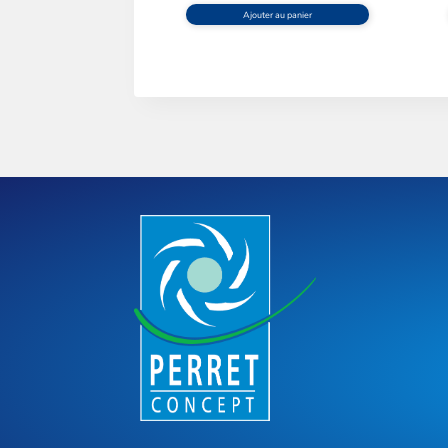
Ajouter au panier