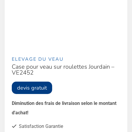
ELEVAGE DU VEAU
Case pour veau sur roulettes Jourdain –
VE2452
devis gratuit
Diminution des frais de livraison selon le montant
d'achat!
Satisfaction Garantie