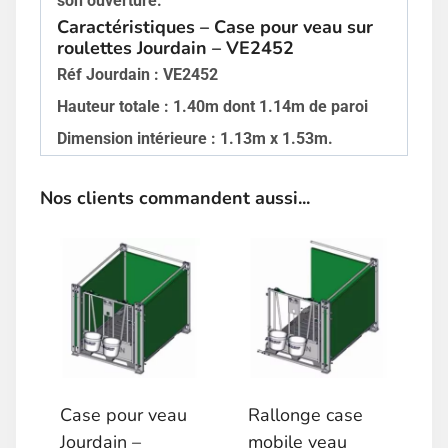
son ouverture.
Caractéristiques – Case pour veau sur
roulettes Jourdain – VE2452
Réf Jourdain : VE2452
Hauteur totale : 1.40m dont 1.14m de paroi
Dimension intérieure : 1.13m x 1.53m.
Nos clients commandent aussi...
Case pour veau
Rallonge case
Jourdain –
mobile veau