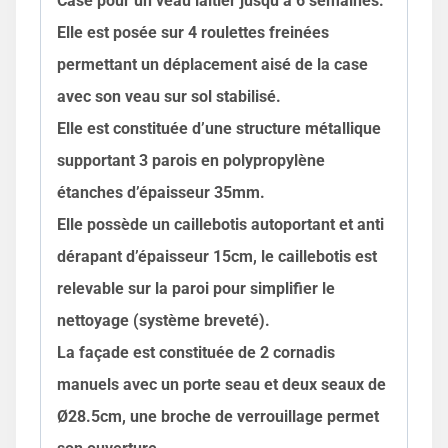
Case pour un veau laitier jusqu’à 6 semaines.
Elle est posée sur 4 roulettes freinées
permettant un déplacement aisé de la case
avec son veau sur sol stabilisé.
Elle est constituée d’une structure métallique
supportant 3 parois en polypropylène
étanches d’épaisseur 35mm.
Elle possède un caillebotis autoportant et anti
dérapant d’épaisseur 15cm, le caillebotis est
relevable sur la paroi pour simplifier le
nettoyage (système breveté).
La façade est constituée de 2 cornadis
manuels avec un porte seau et deux seaux de
Ø28.5cm, une broche de verrouillage permet