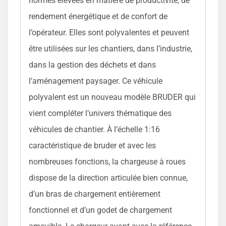
normes élevées en matière de productivité, de
rendement énergétique et de confort de
l’opérateur. Elles sont polyvalentes et peuvent
être utilisées sur les chantiers, dans l’industrie,
dans la gestion des déchets et dans
l’aménagement paysager. Ce véhicule
polyvalent est un nouveau modèle BRUDER qui
vient compléter l’univers thématique des
véhicules de chantier. À l’échelle 1:16
caractéristique de bruder et avec les
nombreuses fonctions, la chargeuse à roues
dispose de la direction articulée bien connue,
d’un bras de chargement entièrement
fonctionnel et d’un godet de chargement