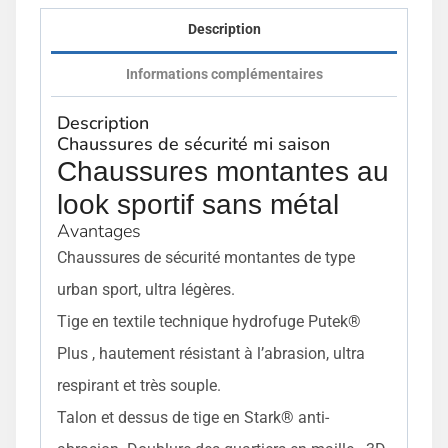
Description
Informations complémentaires
Description
Chaussures de sécurité mi saison
Chaussures montantes au
look sportif sans métal
Avantages
Chaussures de sécurité montantes de type
urban sport, ultra légères.
Tige en textile technique hydrofuge Putek®
Plus , hautement résistant à l’abrasion, ultra
respirant et très souple.
Talon et dessus de tige en Stark® anti-