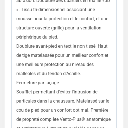
abrasion. Doublure des quartiers en maille «3D
». Tissu tri-dimensionnel associant une
mousse pour la protection et le confort, et une
structure ouverte (grille) pour la ventilation
périphérique du pied.
Doublure avant-pied en textile non tissé. Haut
de tige matelassée pour un meilleur confort et
une meilleure protection au niveau des
malléoles et du tendon d’Achille.
Fermeture par laçage.
Soufflet permettant d’éviter l’intrusion de
particules dans la chaussure. Matelassé sur le
cou de pied pour un confort optimal. Première
de propreté complète Vento-Plus® anatomique