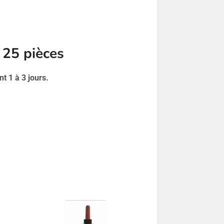
 25 pièces
t 1 à 3 jours.