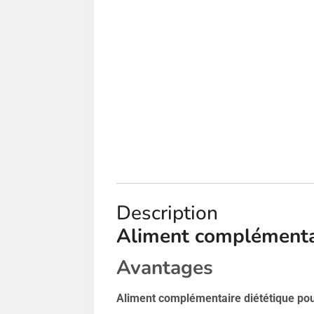
Description
Aliment complémentai
Avantages
Aliment complémentaire diététique po