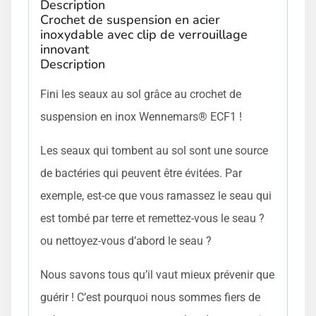
Description
Crochet de suspension en acier
inoxydable avec clip de verrouillage
innovant
Description
Fini les seaux au sol grâce au crochet de
suspension en inox Wennemars® ECF1 !
Les seaux qui tombent au sol sont une source
de bactéries qui peuvent être évitées. Par
exemple, est-ce que vous ramassez le seau qui
est tombé par terre et remettez-vous le seau ?
ou nettoyez-vous d’abord le seau ?
Nous savons tous qu’il vaut mieux prévenir que
guérir ! C’est pourquoi nous sommes fiers de