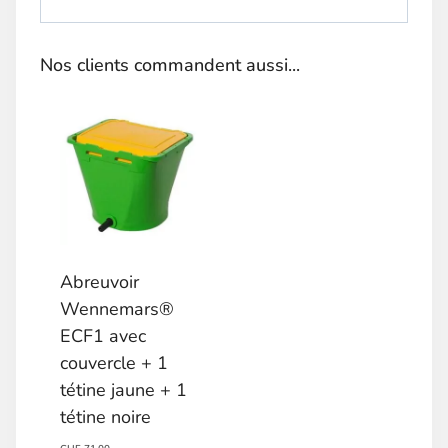
Nos clients commandent aussi...
Abreuvoir
Wennemars®
ECF1 avec
couvercle + 1
tétine jaune + 1
tétine noire