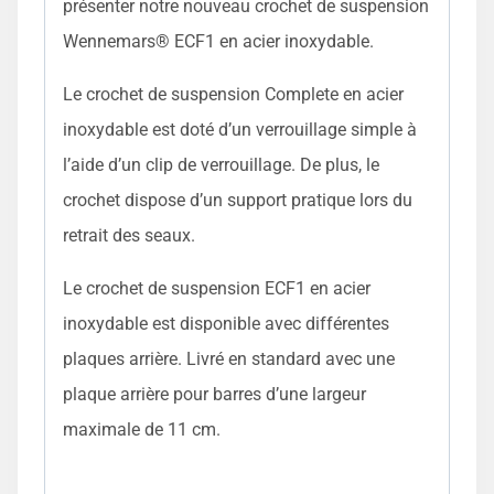
présenter notre nouveau crochet de suspension
Wennemars® ECF1 en acier inoxydable.
Le crochet de suspension Complete en acier
inoxydable est doté d’un verrouillage simple à
l’aide d’un clip de verrouillage. De plus, le
crochet dispose d’un support pratique lors du
retrait des seaux.
Le crochet de suspension ECF1 en acier
inoxydable est disponible avec différentes
plaques arrière. Livré en standard avec une
plaque arrière pour barres d’une largeur
maximale de 11 cm.