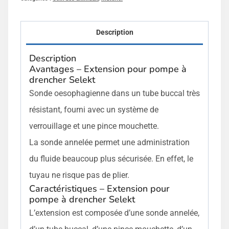
Description
Description
Avantages – Extension pour pompe à
drencher Selekt
Sonde oesophagienne dans un tube buccal très
résistant, fourni avec un système de
verrouillage et une pince mouchette.
La sonde annelée permet une administration
du fluide beaucoup plus sécurisée. En effet, le
tuyau ne risque pas de plier.
Caractéristiques – Extension pour
pompe à drencher Selekt
L’extension est composée d’une sonde annelée,