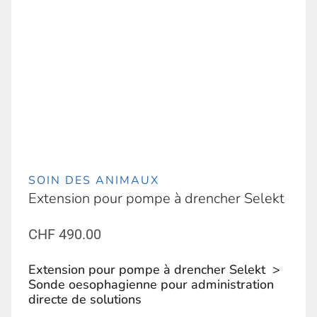
SOIN DES ANIMAUX
Extension pour pompe à drencher Selekt
CHF
490.00
Extension pour pompe à drencher Selekt >
Sonde oesophagienne pour administration
directe de solutions