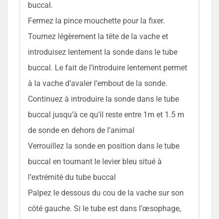
buccal.
Fermez la pince mouchette pour la fixer.
Tournez légèrement la tête de la vache et
introduisez lentement la sonde dans le tube
buccal. Le fait de l’introduire lentement permet
à la vache d’avaler l’embout de la sonde.
Continuez à introduire la sonde dans le tube
buccal jusqu’à ce qu’il reste entre 1m et 1.5 m
de sonde en dehors de l’animal
Verrouillez la sonde en position dans le tube
buccal en tournant le levier bleu situé à
l’extrémité du tube buccal
Palpez le dessous du cou de la vache sur son
côté gauche. Si le tube est dans l’œsophage,