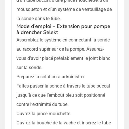
d’un tube buccal, d’une pince mouchette, d’un
mousqueton et d’un système de verrouillage de
la sonde dans le tube.
Mode d’emploi – Extension pour pompe
à drencher Selekt
Assemblez le système en connectant la sonde
au raccord supérieur de la pompe. Assurez-
vous d’avoir placé préalablement le joint blanc
sur la sonde.
Préparez la solution à administrer.
Faites passer la sonde à travers le tube buccal
jusqu’à ce que l’embout bleu soit positionné
contre l’extrémité du tube.
Ouvrez la pince mouchette.
Ouvrez la bouche de la vache et insérez le tube