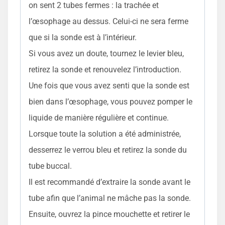
on sent 2 tubes fermes : la trachée et
l’œsophage au dessus. Celui-ci ne sera ferme
que si la sonde est à l’intérieur.
Si vous avez un doute, tournez le levier bleu,
retirez la sonde et renouvelez l’introduction.
Une fois que vous avez senti que la sonde est
bien dans l’œsophage, vous pouvez pomper le
liquide de manière régulière et continue.
Lorsque toute la solution a été administrée,
desserrez le verrou bleu et retirez la sonde du
tube buccal.
Il est recommandé d’extraire la sonde avant le
tube afin que l’animal ne mâche pas la sonde.
Ensuite, ouvrez la pince mouchette et retirer le