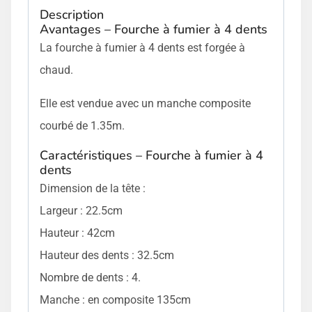
Description
Avantages – Fourche à fumier à 4 dents
La fourche à fumier à 4 dents est forgée à
chaud.
Elle est vendue avec un manche composite
courbé de 1.35m.
Caractéristiques – Fourche à fumier à 4
dents
Dimension de la tête :
Largeur : 22.5cm
Hauteur : 42cm
Hauteur des dents : 32.5cm
Nombre de dents : 4.
Manche : en composite 135cm