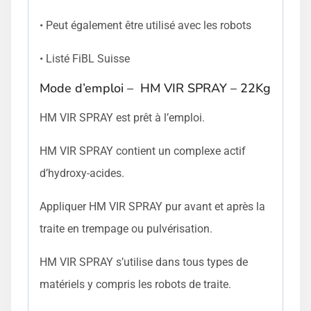
• Peut également être utilisé avec les robots
• Listé FiBL Suisse
Mode d’emploi – HM VIR SPRAY – 22Kg
HM VIR SPRAY est prêt à l’emploi.
HM VIR SPRAY contient un complexe actif
d’hydroxy-acides.
Appliquer HM VIR SPRAY pur avant et après la
traite en trempage ou pulvérisation.
HM VIR SPRAY s’utilise dans tous types de
matériels y compris les robots de traite.