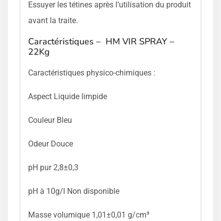
Essuyer les tétines après l’utilisation du produit
avant la traite.
Caractéristiques – HM VIR SPRAY –
22Kg
Caractéristiques physico-chimiques :
Aspect Liquide limpide
Couleur Bleu
Odeur Douce
pH pur 2,8±0,3
pH à 10g/l Non disponible
Masse volumique 1,01±0,01 g/cm³