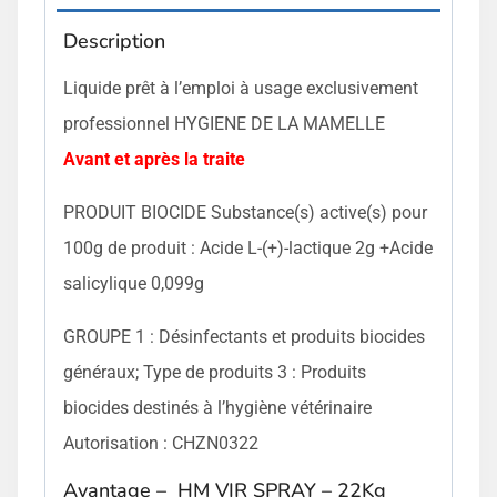
Description
Liquide prêt à l’emploi à usage exclusivement
professionnel HYGIENE DE LA MAMELLE
Avant et après la traite
PRODUIT BIOCIDE Substance(s) active(s) pour
100g de produit : Acide L-(+)-lactique 2g +Acide
salicylique 0,099g
GROUPE 1 : Désinfectants et produits biocides
généraux; Type de produits 3 : Produits
biocides destinés à l’hygiène vétérinaire
Autorisation : CHZN0322
Avantage – HM VIR SPRAY – 22Kg