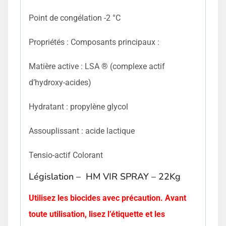
Point de congélation -2 °C
Propriétés : Composants principaux :
Matière active : LSA ® (complexe actif
d’hydroxy-acides)
Hydratant : propylène glycol
Assouplissant : acide lactique
Tensio-actif Colorant
Législation – HM VIR SPRAY – 22Kg
Utilisez les biocides avec précaution. Avant
toute utilisation, lisez l’étiquette et les