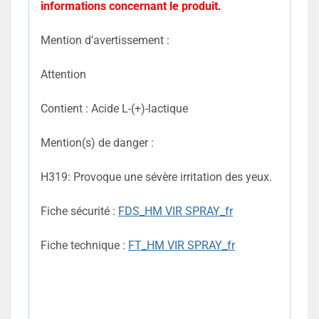
informations concernant le produit.
Mention d’avertissement :
Attention
Contient : Acide L-(+)-lactique
Mention(s) de danger :
H319: Provoque une sévère irritation des yeux.
Fiche sécurité :
FDS_HM VIR SPRAY_fr
Fiche technique :
FT_HM VIR SPRAY_fr