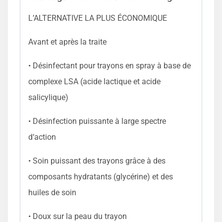
L’ALTERNATIVE LA PLUS ÉCONOMIQUE
Avant et après la traite
• Désinfectant pour trayons en spray à base de
complexe LSA (acide lactique et acide
salicylique)
• Désinfection puissante à large spectre
d‘action
• Soin puissant des trayons grâce à des
composants hydratants (glycérine) et des
huiles de soin
• Doux sur la peau du trayon