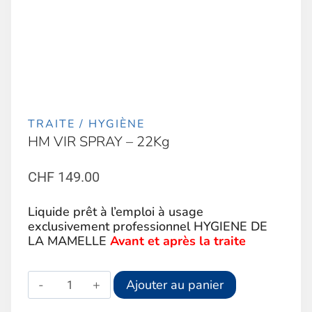
TRAITE / HYGIÈNE
HM VIR SPRAY – 22Kg
CHF
149.00
Liquide prêt à l’emploi à usage
exclusivement professionnel HYGIENE DE
LA MAMELLE
Avant et après la traite
quantité
Alternative:
Ajouter au panier
de