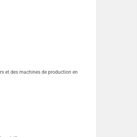
urs et des machines de production en