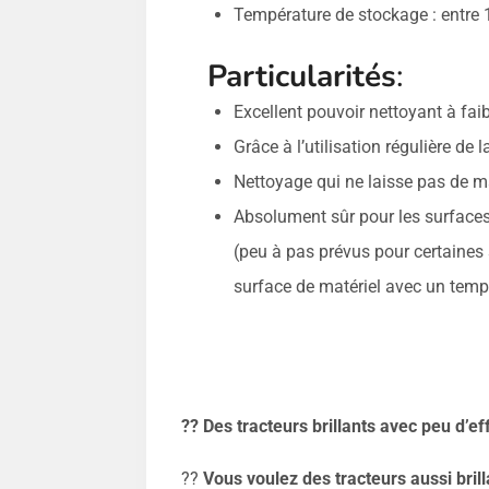
Température de stockage : entre 
Particularités
:
Excellent pouvoir nettoyant à fai
Grâce à l’utilisation régulière de l
Nettoyage qui ne laisse pas de 
Absolument sûr pour les surface
(peu à pas prévus pour certaines s
surface de matériel avec un temps
??
Des tracteurs brillants avec peu d’eff
??
Vous voulez des tracteurs aussi brill