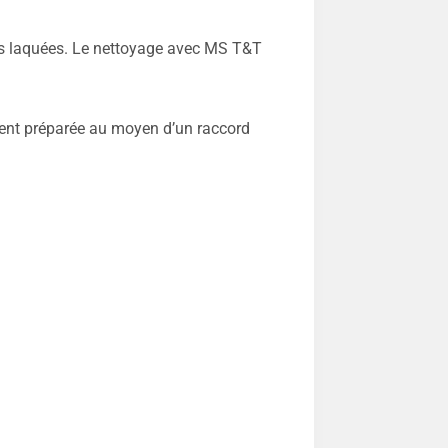
es laquées. Le nettoyage avec MS T&T
ent préparée au moyen d’un raccord