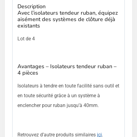
Description
Avec l’isolateurs tendeur ruban, équipez
aisément des systèmes de clôture déjà
existants
Lot de 4
Avantages – Isolateurs tendeur ruban –
4 pièces
Isolateurs à tendre en toute facilité sans outil et
en toute sécurité grâce à un système à
enclencher pour ruban jusqu’à 40mm.
Retrouvez d’autre produits similaires
ici
.