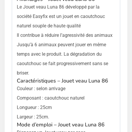
Le Jouet veau Luna 86 développé par la
société Easyfix est un jouet en caoutchouc
naturel souple de haute qualité
Il contribue à réduire l’agressivité des animaux
Jusqu’à 6 animaux peuvent jouer en même
temps avec le produit. La dégradation du
caoutchouc se fait progressivement sans se
briser.
Caractéristiques – Jouet veau Luna 86
Couleur : selon arrivage
Composant : caoutchouc naturel
Longueur : 25cm
Largeur : 25cm.
Mode d’emploi – Jouet veau Luna 86