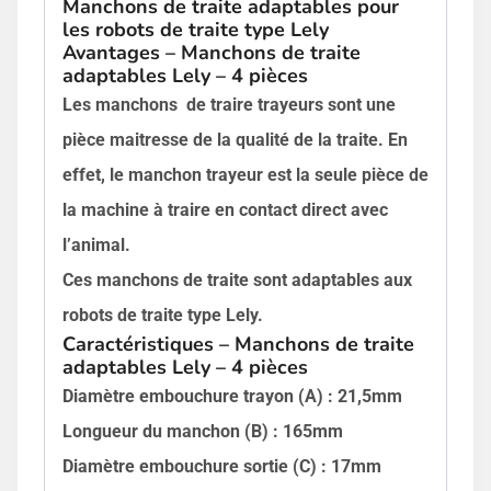
Manchons de traite adaptables pour
les robots de traite type Lely
Avantages – Manchons de traite
adaptables Lely – 4 pièces
Les manchons de traire trayeurs sont une
pièce maitresse de la qualité de la traite. En
effet, le manchon trayeur est la seule pièce de
la machine à traire en contact direct avec
l’animal.
Ces manchons de traite sont adaptables aux
robots de traite type Lely.
Caractéristiques – Manchons de traite
adaptables Lely – 4 pièces
Diamètre embouchure trayon (A) : 21,5mm
Longueur du manchon (B) : 165mm
Diamètre embouchure sortie (C) : 17mm