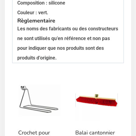
Composition : silicone
Couleur : vert.
Règlementaire
Les noms des fabricants ou des constructeurs
ne sont utilisés qu’en référence et non pas
pour indiquer que nos produits sont des
produits d’origine.
Crochet pour
Balai cantonnier