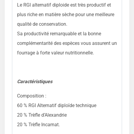
Le RGI alternatif diploide est très productif et
plus riche en matière sèche pour une meilleure
qualité de conservation.
Sa productivité remarquable et la bonne
complémentarité des espèces vous assurent un
fourrage à forte valeur nutritionnelle.
Caractéristiques
Composition :
60 % RGI Alternatif diploïde technique
20 % Trèfle d’Alexandrie
20 % Trèfle Incarnat.