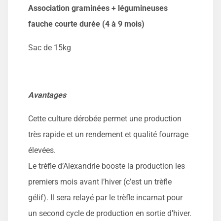
Association graminées + légumineuses
fauche courte durée (4 à 9 mois)
Sac de 15kg
Avantages
Cette culture dérobée permet une production
très rapide et un rendement et qualité fourrage
élevées.
Le trèfle d’Alexandrie booste la production les
premiers mois avant l’hiver (c’est un trèfle
gélif). Il sera relayé par le trèfle incarnat pour
un second cycle de production en sortie d’hiver.