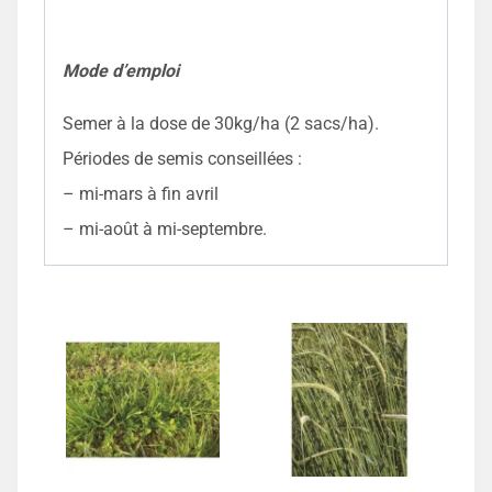
Mode d’emploi
Semer à la dose de 30kg/ha (2 sacs/ha).
Périodes de semis conseillées :
– mi-mars à fin avril
– mi-août à mi-septembre.