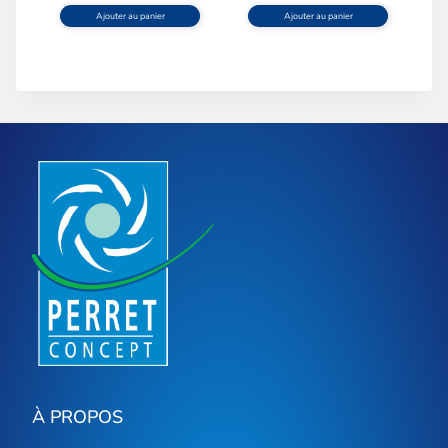
Ajouter au panier
Ajouter au panier
À PROPOS