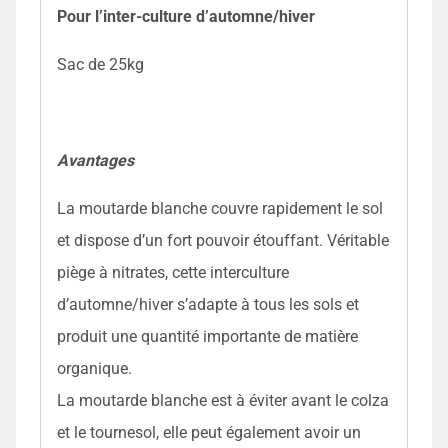
Pour l’inter-culture d’automne/hiver
Sac de 25kg
Avantages
La moutarde blanche couvre rapidement le sol
et dispose d’un fort pouvoir étouffant. Véritable
piège à nitrates, cette interculture
d’automne/hiver s’adapte à tous les sols et
produit une quantité importante de matière
organique.
La moutarde blanche est à éviter avant le colza
et le tournesol, elle peut également avoir un