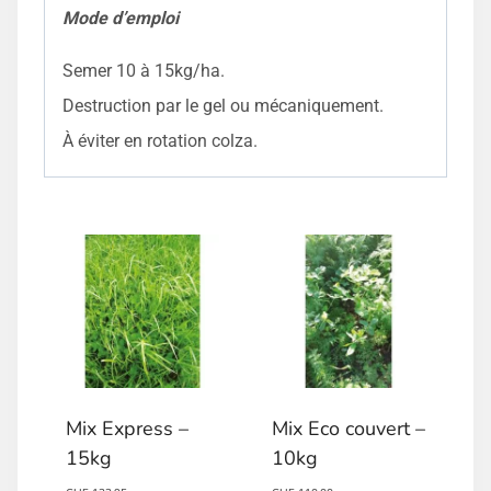
Mode d’emploi
Semer 10 à 15kg/ha.
Destruction par le gel ou mécaniquement.
À éviter en rotation colza.
Mix Express –
Mix Eco couvert –
15kg
10kg