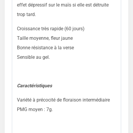
effet dépressif sur le maïs si elle est détruite
trop tard.
Croissance très rapide (60 jours)
Taille moyenne, fleur jaune
Bonne résistance à la verse
Sensible au gel.
Caractéristiques
Variété à précocité de floraison intermédiaire
PMG moyen : 7g.