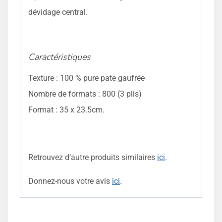
dévidage central.
Caractéristiques
Texture : 100 % pure pate gaufrée
Nombre de formats : 800 (3 plis)
Format : 35 x 23.5cm.
Retrouvez d’autre produits similaires
ici
.
Donnez-nous votre avis
ici
.