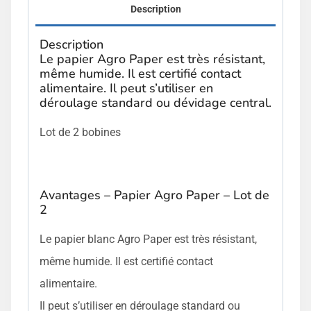
Description
Description
Le papier Agro Paper est très résistant,
même humide. Il est certifié contact
alimentaire. Il peut s’utiliser en
déroulage standard ou dévidage central.
Lot de 2 bobines
Avantages – Papier Agro Paper – Lot de
2
Le papier blanc Agro Paper est très résistant,
même humide. Il est certifié contact
alimentaire.
Il peut s’utiliser en déroulage standard ou