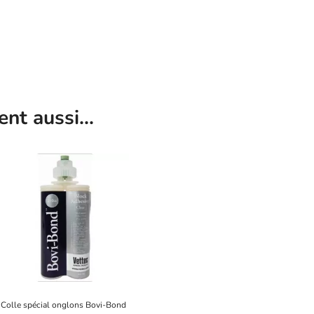
t aussi...
Colle spécial onglons Bovi-Bond