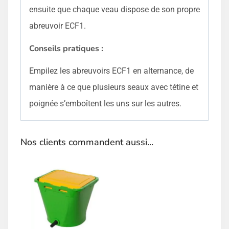
ensuite que chaque veau dispose de son propre
abreuvoir ECF1.
Conseils pratiques :
Empilez les abreuvoirs ECF1 en alternance, de
manière à ce que plusieurs seaux avec tétine et
poignée s’emboîtent les uns sur les autres.
Nos clients commandent aussi...