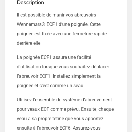
Description
Il est possible de munir vos abreuvoirs
Wennemars® ECF1 d’une poignée. Cette
poignée est fixée avec une fermeture rapide
derrière elle.
La poignée ECF1 assure une facilité
d’utilisation lorsque vous souhaitez déplacer
l’abreuvoir ECF1. Installez simplement la
poignée et c’est comme un seau.
Utilisez l’ensemble du système d’abreuvement
pour veaux ECF comme prévu. Ensuite, chaque
veau a sa propre tétine que vous apportez
ensuite à l’abreuvoir ECF6. Assurez-vous