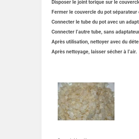
Disposer le joint torique sur le couvercl
Fermer le couvercle du pot séparateur de
Connecter le tube du pot avec un adapta
Connecter l’autre tube, sans adaptateur,
Après utilisation, nettoyer avec du déte
Après nettoyage, laisser sécher à l’air.