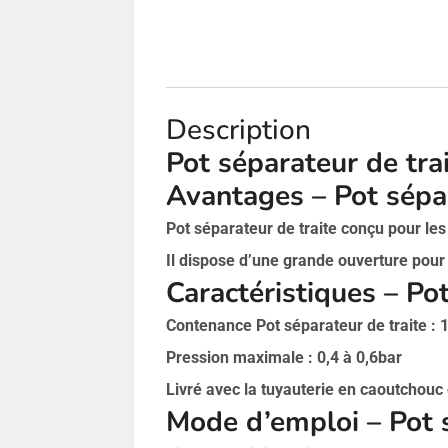
Description
Pot séparateur de tra
Avantages – Pot sépar
Pot séparateur de traite conçu pour les
Il dispose d’une grande ouverture pour 
Caractéristiques – Po
Contenance Pot séparateur de traite : 
Pression maximale : 0,4 à 0,6bar
Livré avec la tuyauterie en caoutchouc e
Mode d’emploi – Pot 