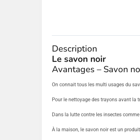
Description
Le savon noir
Avantages – Savon noi
On connait tous les multi usages du savon
Pour le nettoyage des trayons avant la tr
Dans la lutte contre les insectes comme
À la maison, le savon noir est un produit 