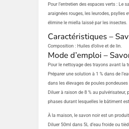
Pour l’entretien des espaces verts : Le sa
araignées rouges, les leurodes, psylles et
élimine le miella laissé par les insectes.
Caractéristiques – Sav
Composition : Huiles d’olive et de lin.
Mode d’emploi – Savon
Pour le nettoyage des trayons avant la tr
Préparer une solution à 1 % dans de l’ea
dans les élevages de poules pondeuses 
Diluer à raison de 8 % au pulvérisateur, 
phases durant lesquelles le bâtiment est 
À la maison, le savon noir est un produit 
Diluer 50ml dans 5L d’eau froide ou tièd