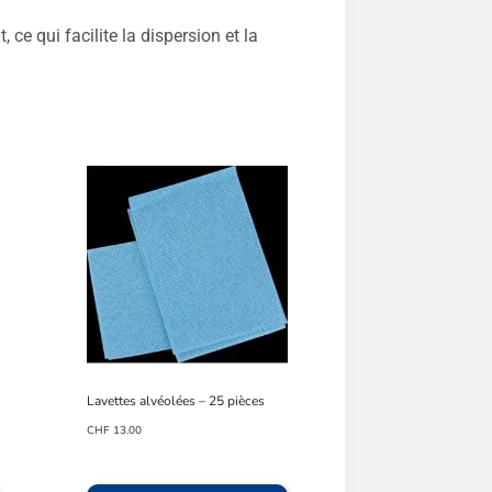
ce qui facilite la dispersion et la
Lavettes alvéolées – 25 pièces
CHF
13.00