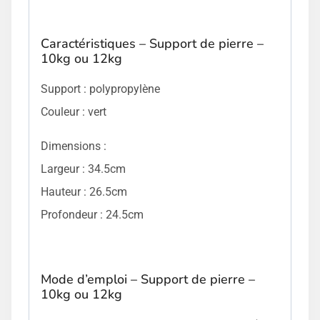
Caractéristiques – Support de pierre –
10kg ou 12kg
Support : polypropylène
Couleur : vert
Dimensions :
Largeur : 34.5cm
Hauteur : 26.5cm
Profondeur : 24.5cm
Mode d’emploi – Support de pierre –
10kg ou 12kg