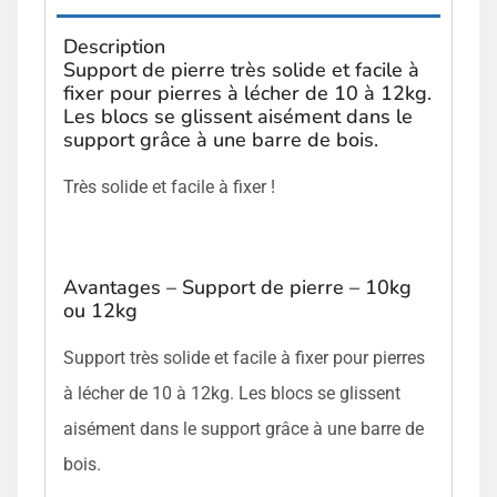
Description
Support de pierre très solide et facile à
fixer pour pierres à lécher de 10 à 12kg.
Les blocs se glissent aisément dans le
support grâce à une barre de bois.
Très solide et facile à fixer !
Avantages – Support de pierre – 10kg
ou 12kg
Support très solide et facile à fixer pour pierres
à lécher de 10 à 12kg. Les blocs se glissent
aisément dans le support grâce à une barre de
bois.