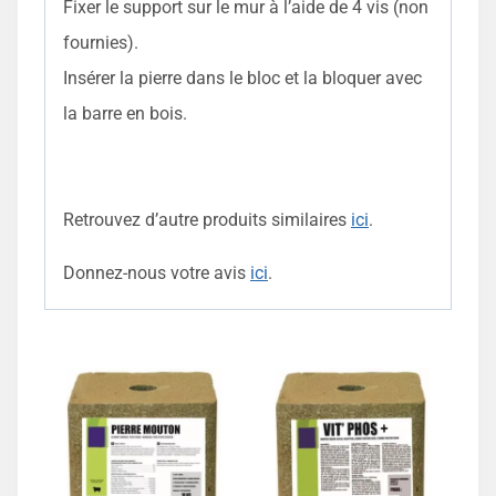
Fixer le support sur le mur à l’aide de 4 vis (non
fournies).
Insérer la pierre dans le bloc et la bloquer avec
la barre en bois.
Retrouvez d’autre produits similaires
ici
.
Donnez-nous votre avis
ici
.