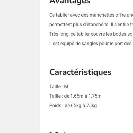
Avantages
Ce tablier avec des manchettes offre un
permettent plus d’étanchéité. Il s’enfile 
Très long, ce tablier couvre les bottes s
Il est équipé de sangles pour le port de
Caractéristiques
Taille : M
Taille : de 1,65m à 1,75m
Poids : de 65kg à 75kg