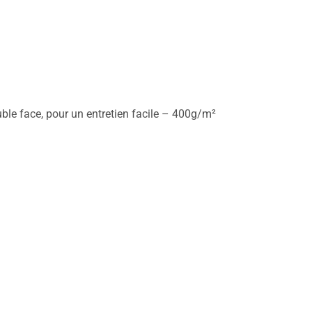
le face, pour un entretien facile – 400g/m²