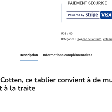
PAIEMENT SECURISE
UGS :
ND
Catégories :
Hygiène de la traite
,
Vêteme
Description
Informations complémentaires
Cotten, ce tablier convient à de mu
à la traite