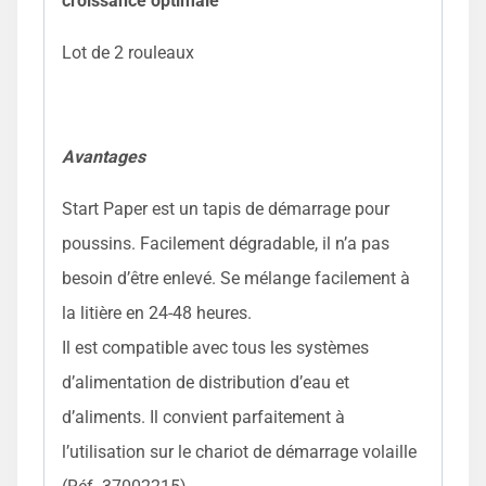
croissance optimale
Lot de 2 rouleaux
Avantages
Start Paper est un tapis de démarrage pour
poussins. Facilement dégradable, il n’a pas
besoin d’être enlevé. Se mélange facilement à
la litière en 24-48 heures.
Il est compatible avec tous les systèmes
d’alimentation de distribution d’eau et
d’aliments. Il convient parfaitement à
l’utilisation sur le chariot de démarrage volaille