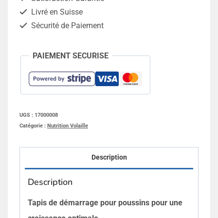
volailles
Livré en Suisse
Sécurité de Paiement
PAIEMENT SECURISE
UGS :
17000008
Catégorie :
Nutrition Volaille
Description
Description
Tapis de démarrage pour poussins pour une