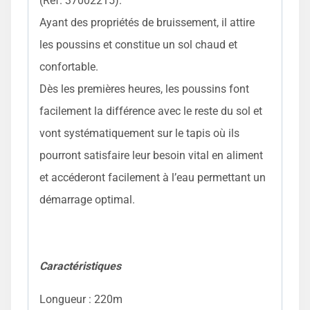
(Réf. 37002215).
Ayant des propriétés de bruissement, il attire
les poussins et constitue un sol chaud et
confortable.
Dès les premières heures, les poussins font
facilement la différence avec le reste du sol et
vont systématiquement sur le tapis où ils
pourront satisfaire leur besoin vital en aliment
et accéderont facilement à l’eau permettant un
démarrage optimal.
Caractéristiques
Longueur : 220m