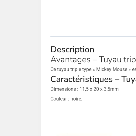
Description
Avantages – Tuyau tri
Ce tuyau triple type « Mickey Mouse » e
Caractéristiques – Tu
Dimensions : 11,5 x 20 x 3,5mm
Couleur : noire.