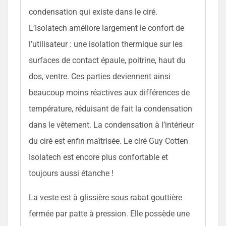
condensation qui existe dans le ciré.
L’Isolatech améliore largement le confort de
l’utilisateur : une isolation thermique sur les
surfaces de contact épaule, poitrine, haut du
dos, ventre. Ces parties deviennent ainsi
beaucoup moins réactives aux différences de
température, réduisant de fait la condensation
dans le vêtement. La condensation à l’intérieur
du ciré est enfin maîtrisée. Le ciré Guy Cotten
Isolatech est encore plus confortable et
toujours aussi étanche !
La veste est à glissière sous rabat gouttière
fermée par patte à pression. Elle possède une