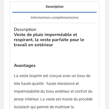
Description
Informations complémentaires
Description
Veste de pluie imperméable et
respirant, la veste parfaite pour le
travail en extérieur
Avantages
La veste Isoprim est conçue avec un tissu de
très haute qualité : haute résistance et
imperméabilité du tissu extérieur et confort du
jersey intérieur. La veste est munie du procédé
Isolatech qui permet de maîtriser la