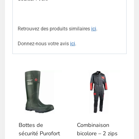
Retrouvez des produits similaires
ici
.
Donnez-nous votre avis
ici
.
Bottes de
Combinaison
sécurité Purofort
bicolore – 2 zips