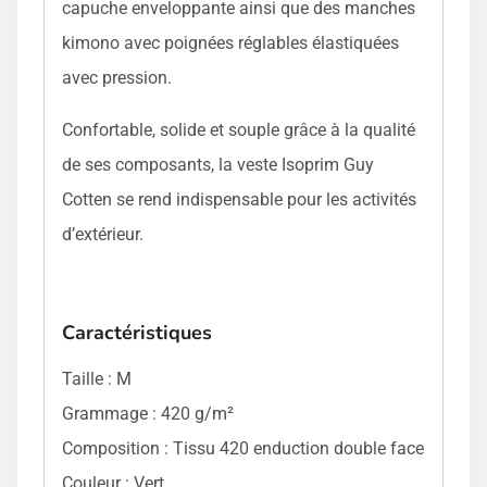
capuche enveloppante ainsi que des manches
kimono avec poignées réglables élastiquées
avec pression.
Confortable, solide et souple grâce à la qualité
de ses composants, la veste Isoprim Guy
Cotten se rend indispensable pour les activités
d’extérieur.
Caractéristiques
Taille : M
Grammage : 420 g/m²
Composition : Tissu 420 enduction double face
Couleur : Vert.