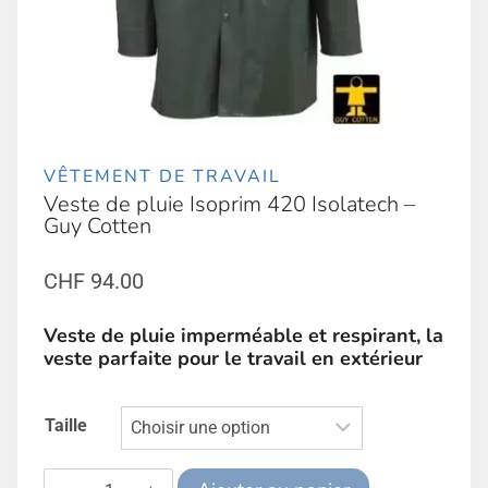
VÊTEMENT DE TRAVAIL
Veste de pluie Isoprim 420 Isolatech –
Guy Cotten
CHF
94.00
Veste de pluie imperméable et respirant, la
veste parfaite pour le travail en extérieur
Taille
quantité