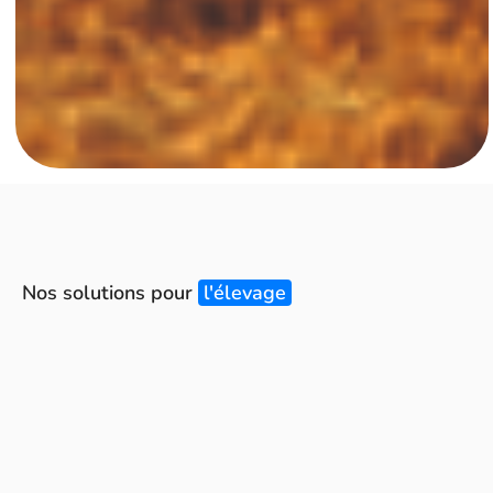
Nos solutions pour
l'élevage