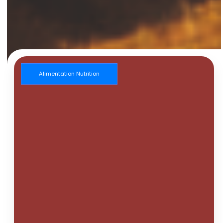
Alimentation Nutrition