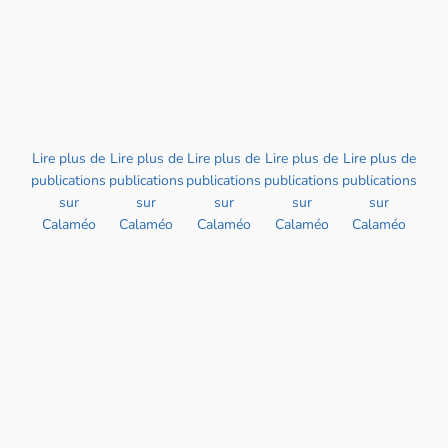
Lire plus de
Lire plus de
Lire plus de
Lire plus de
Lire plus de
publications
publications
publications
publications
publications
sur
sur
sur
sur
sur
Calaméo
Calaméo
Calaméo
Calaméo
Calaméo