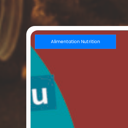
Alimentation Nutrition