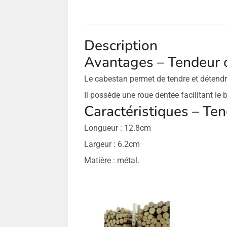
Description
Avantages – Tendeur 
Le cabestan permet de tendre et détendre r
Il possède une roue dentée facilitant le 
Caractéristiques – Te
Longueur : 12.8cm
Largeur : 6.2cm
Matière : métal.