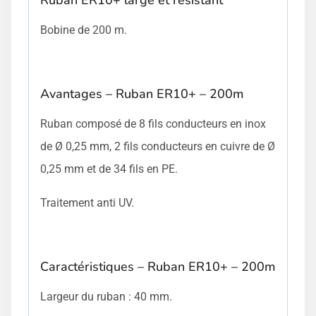
Bobine de 200 m.
Avantages – Ruban ER10+ – 200m
Ruban composé de 8 fils conducteurs en inox
de Ø 0,25 mm, 2 fils conducteurs en cuivre de Ø
0,25 mm et de 34 fils en PE.
Traitement anti UV.
Caractéristiques – Ruban ER10+ – 200m
Largeur du ruban : 40 mm.