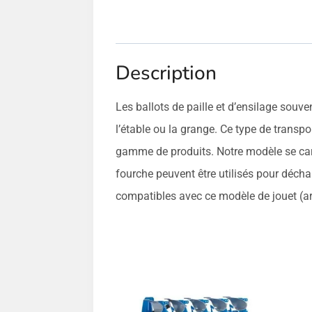
Description
Les ballots de paille et d’ensilage sou
l’étable ou la grange. Ce type de trans
gamme de produits. Notre modèle se cara
fourche peuvent être utilisés pour décha
compatibles avec ce modèle de jouet (ar