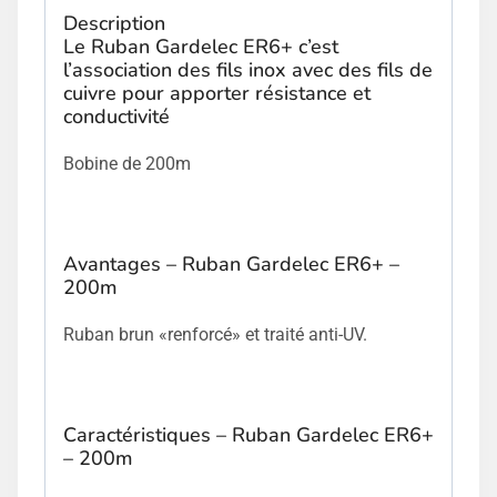
Description
Le Ruban Gardelec ER6+ c’est
l’association des fils inox avec des fils de
cuivre pour apporter résistance et
conductivité
Bobine de 200m
Avantages – Ruban Gardelec ER6+ –
200m
Ruban brun «renforcé» et traité anti-UV.
Caractéristiques – Ruban Gardelec ER6+
– 200m