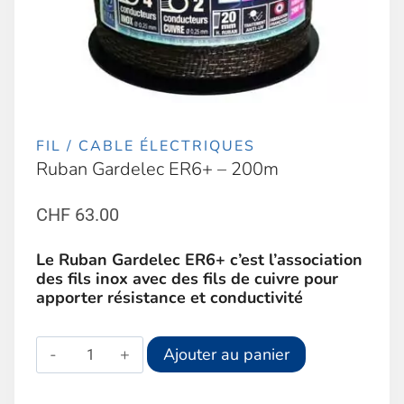
FIL / CABLE ÉLECTRIQUES
Ruban Gardelec ER6+ – 200m
CHF
63.00
Le Ruban Gardelec ER6+ c’est l’association
des fils inox avec des fils de cuivre pour
apporter résistance et conductivité
quantité
Alternative:
Ajouter au panier
de