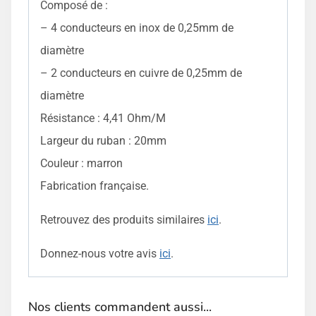
Composé de :
– 4 conducteurs en inox de 0,25mm de
diamètre
– 2 conducteurs en cuivre de 0,25mm de
diamètre
Résistance : 4,41 Ohm/M
Largeur du ruban : 20mm
Couleur : marron
Fabrication française.
Retrouvez des produits similaires
ici
.
Donnez-nous votre avis
ici
.
Nos clients commandent aussi...