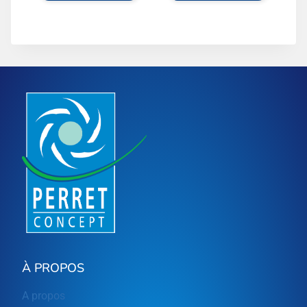
À PROPOS
A propos