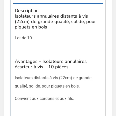
Description
Isolateurs annulaires distants à vis
(22cm) de grande qualité, solide, pour
piquets en bois
Lot de 10
Avantages – Isolateurs annulaires
écarteur à vis – 10 pièces
Isolateurs distants à vis (22cm) de grande
qualité, solide, pour piquets en bois.
Convient aux cordons et aux fils.